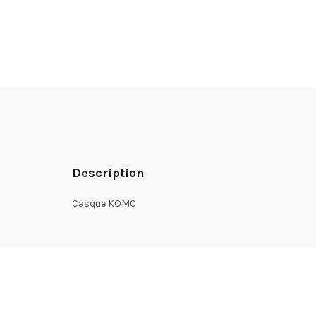
Description
Casque KOMC