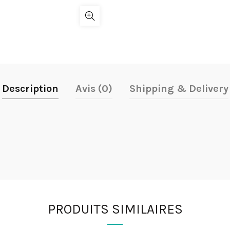
Description
Avis (0)
Shipping & Delivery
PRODUITS SIMILAIRES