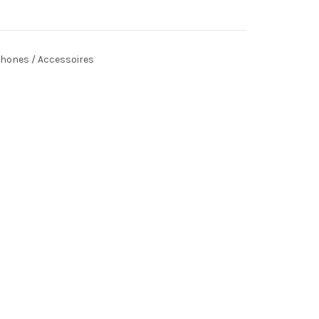
hones / Accessoires