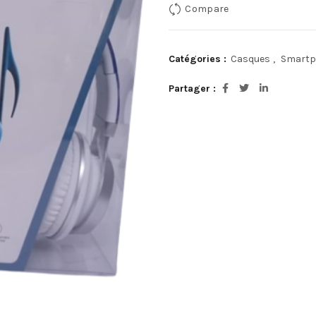
Compare
Catégories :
Casques
,
Smartp
Partager