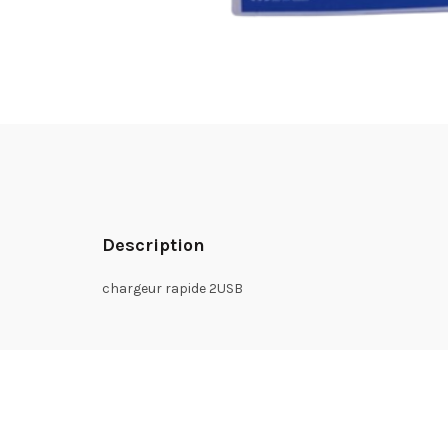
Description
chargeur rapide 2USB