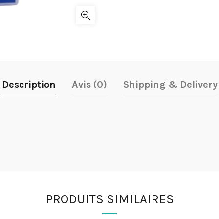
Description
Avis (0)
Shipping & Delivery
PRODUITS SIMILAIRES