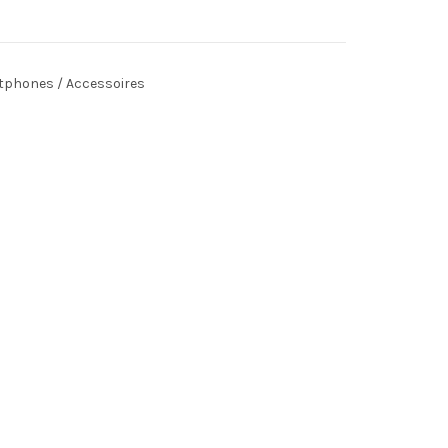
phones / Accessoires