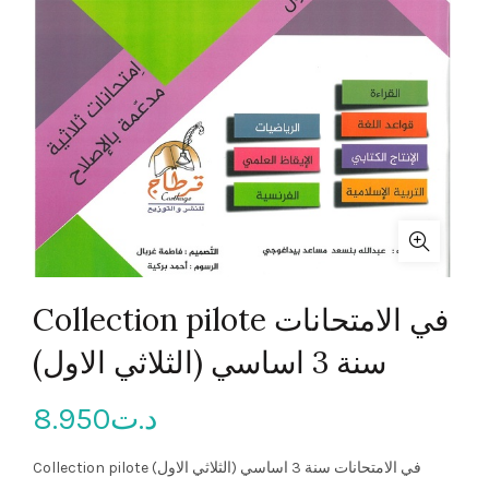
Collection pilote في الامتحانات
سنة 3 اساسي (الثلاثي الاول)
8.950
د.ت
Collection pilote في الامتحانات سنة 3 اساسي (الثلاثي الاول)