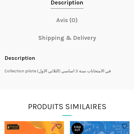
Description
Avis (0)
Shipping & Delivery
Description
Collection pilote في الامتحانات سنة 3 اساسي (الثلاثي الاول)
PRODUITS SIMILAIRES
SOLD
OUT