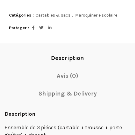
Catégories :
Cartables & sacs
,
Maroquinerie scolaire
Partager
Description
Avis (0)
Shipping & Delivery
Description
Ensemble de 3 piéces (cartable + trousse + porte