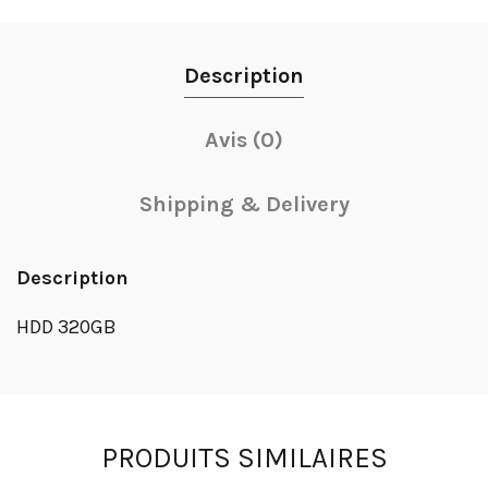
Description
Avis (0)
Shipping & Delivery
Description
HDD 320GB
PRODUITS SIMILAIRES