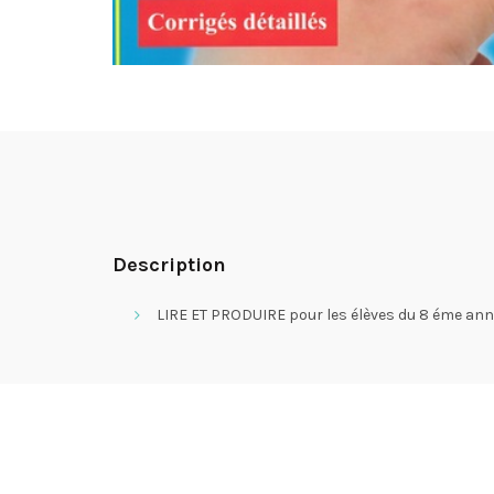
Description
LIRE ET PRODUIRE pour les élèves du 8 éme ann