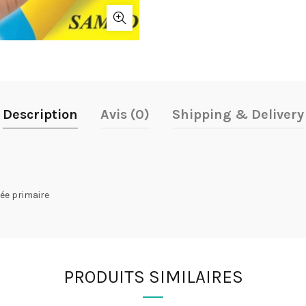
Description
Avis (0)
Shipping & Delivery
ée primaire
PRODUITS SIMILAIRES