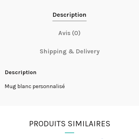
Description
Avis (0)
Shipping & Delivery
Description
Mug blanc personnalisé
PRODUITS SIMILAIRES