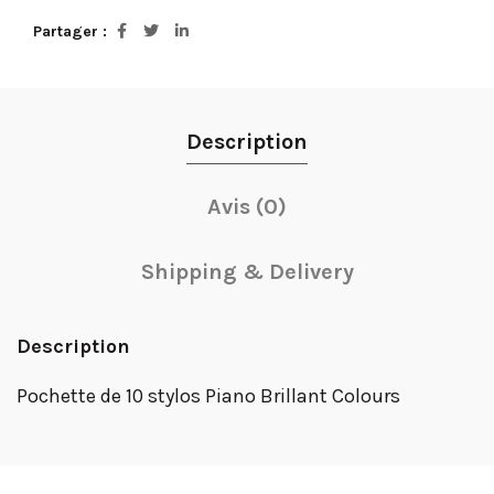
Partager
Description
Avis (0)
Shipping & Delivery
Description
Pochette de 10 stylos Piano Brillant Colours