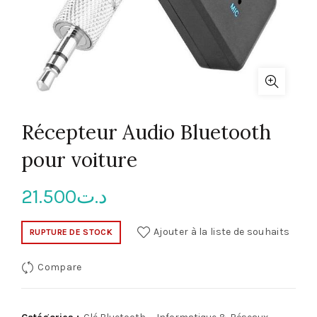
Récepteur Audio Bluetooth
pour voiture
21.500
د.ت
Ajouter à la liste de souhaits
RUPTURE DE STOCK
Compare