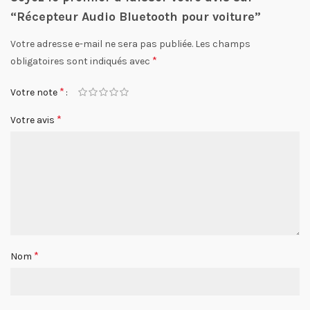
“Récepteur Audio Bluetooth pour voiture”
Votre adresse e-mail ne sera pas publiée.
Les champs
*
obligatoires sont indiqués avec
*
Votre note
*
Votre avis
*
Nom