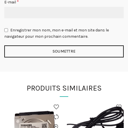
*
E-mail
Enregistrer mon nom, mon e-mail et mon site dans le
navigateur pour mon prochain commentaire.
PRODUITS SIMILAIRES