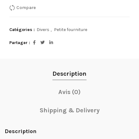
Compare
Catégories :
Divers
,
Petite fourniture
Partager
Description
Avis (0)
Shipping & Delivery
Description