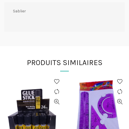
Sablier
PRODUITS SIMILAIRES