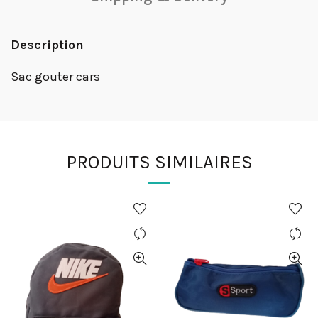
Description
Sac gouter cars
PRODUITS SIMILAIRES