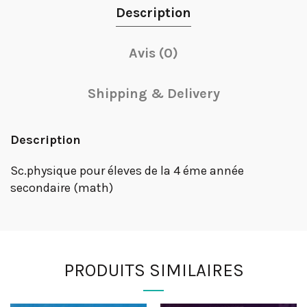
Description
Avis (0)
Shipping & Delivery
Description
Sc.physique pour éleves de la 4 éme année
secondaire (math)
PRODUITS SIMILAIRES