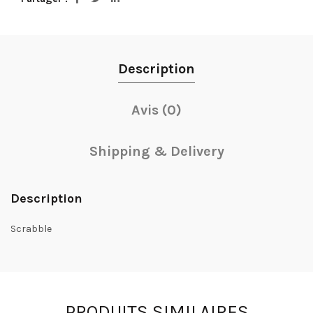
Description
Avis (0)
Shipping & Delivery
Description
Scrabble
PRODUITS SIMILAIRES