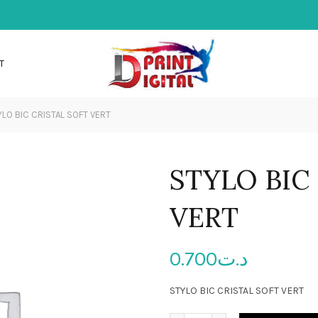
T
LO BIC CRISTAL SOFT VERT
STYLO BIC
VERT
0.700
د.ت
STYLO BIC CRISTAL SOFT VERT