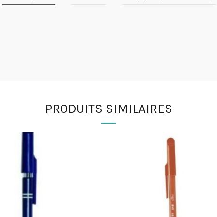
PRODUITS SIMILAIRES