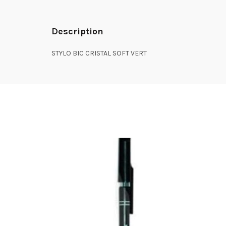
Description
STYLO BIC CRISTAL SOFT VERT