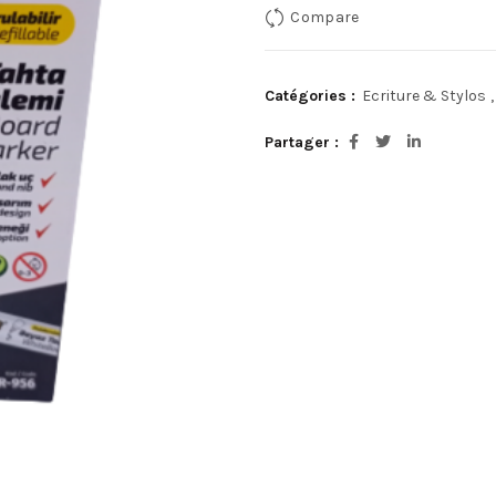
Compare
Catégories :
Ecriture & Stylos
,
Partager