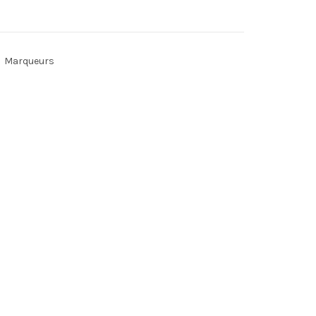
Marqueurs