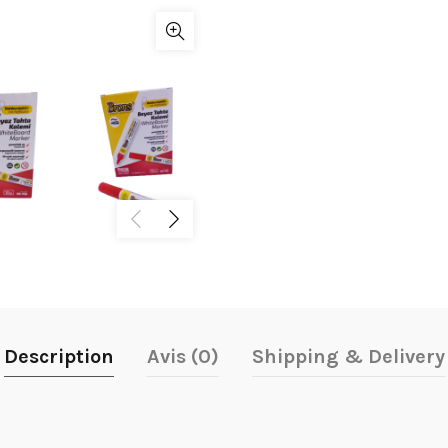
Description
Avis (0)
Shipping & Delivery