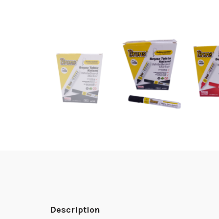
Description