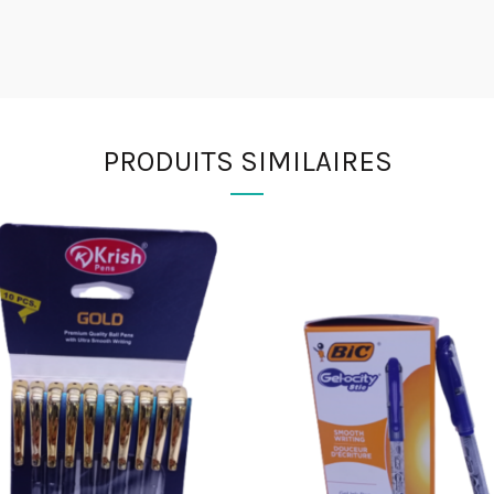
PRODUITS SIMILAIRES