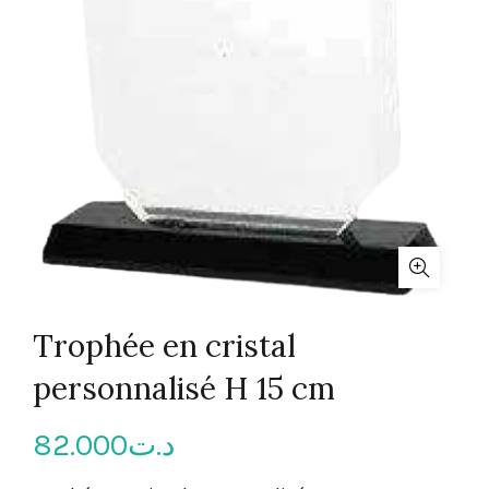
Trophée en cristal
personnalisé H 15 cm
82.000
د.ت