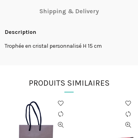
Shipping & Delivery
Description
Trophée en cristal personnalisé H 15 cm
PRODUITS SIMILAIRES