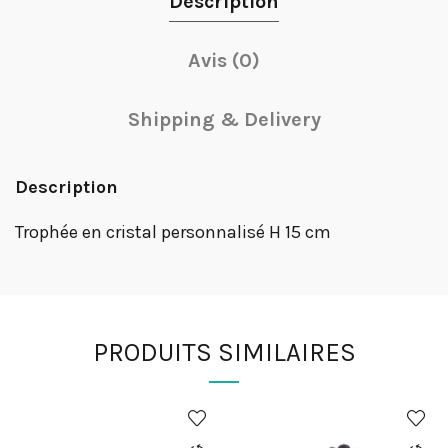
Description
Avis (0)
Shipping & Delivery
Description
Trophée en cristal personnalisé H 15 cm
PRODUITS SIMILAIRES