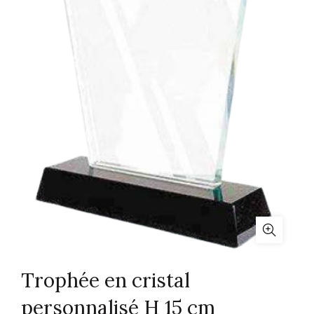
Trophée en cristal
personnalisé H 15 cm