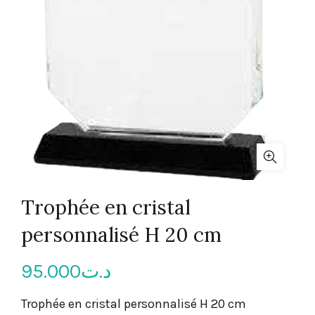
Trophée en cristal
personnalisé H 20 cm
95.000
د.ت
Trophée en cristal personnalisé H 20 cm