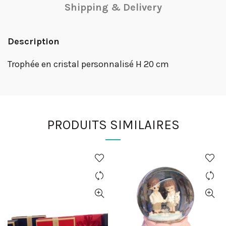
Shipping & Delivery
Description
Trophée en cristal personnalisé H 20 cm
PRODUITS SIMILAIRES