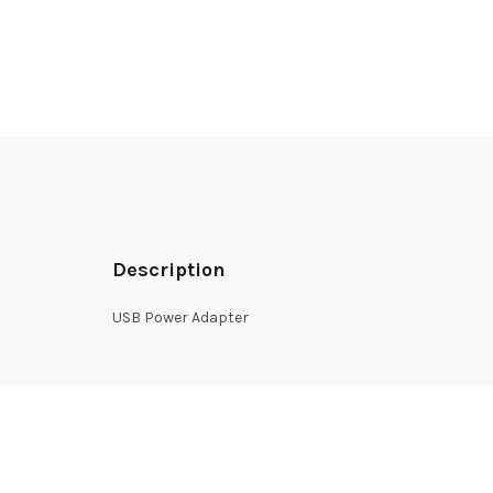
Description
USB Power Adapter