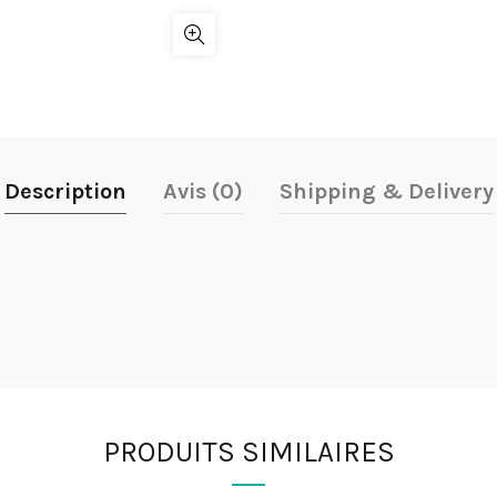
Description
Avis (0)
Shipping & Delivery
PRODUITS SIMILAIRES