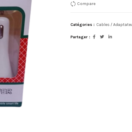
Compare
Catégories :
Cables / Adaptate
Partager