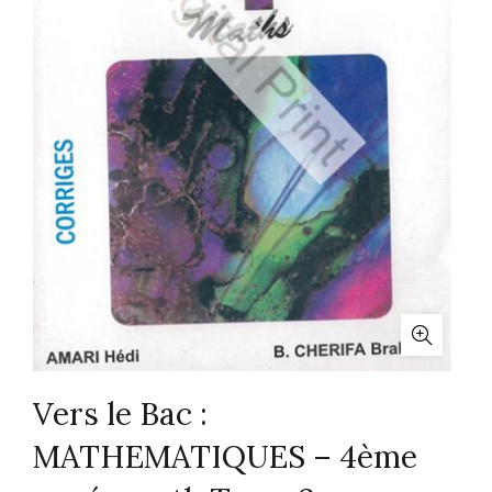
Vers le Bac :
MATHEMATIQUES – 4ème