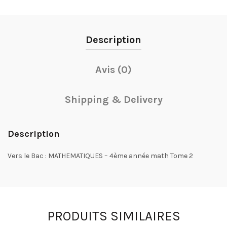
Description
Avis (0)
Shipping & Delivery
Description
Vers le Bac : MATHEMATIQUES – 4ème année math Tome 2
PRODUITS SIMILAIRES