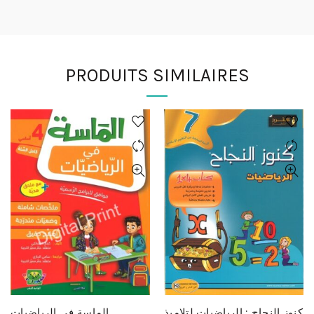
PRODUITS SIMILAIRES
كنوز النجاح : الرياضيات لتلاميذ
الماسة في الرياضيات