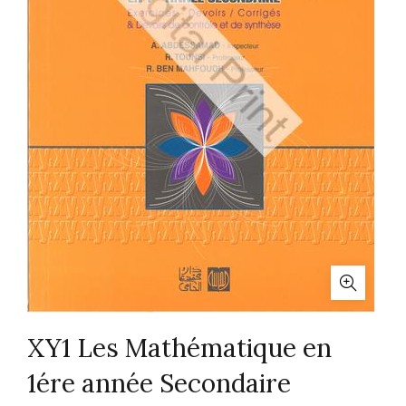
XY1 Les Mathématique en
1ére année Secondaire