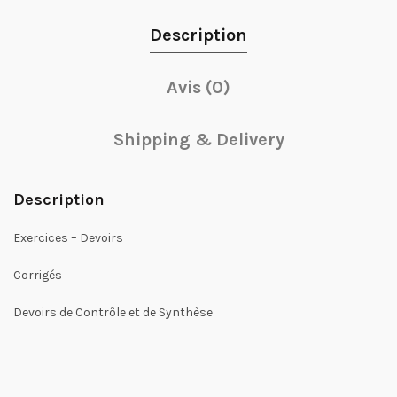
Description
Avis (0)
Shipping & Delivery
Description
Exercices – Devoirs
Corrigés
Devoirs de Contrôle et de Synthèse