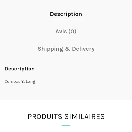
Description
Avis (0)
Shipping & Delivery
Description
Compas YaLong
PRODUITS SIMILAIRES