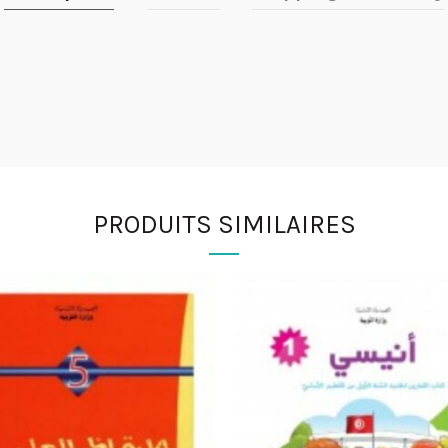
PRODUITS SIMILAIRES