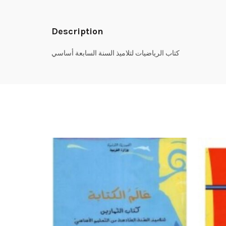
Description
كتاب الرياضيات لتلاميذ السنة السابعة أساسي