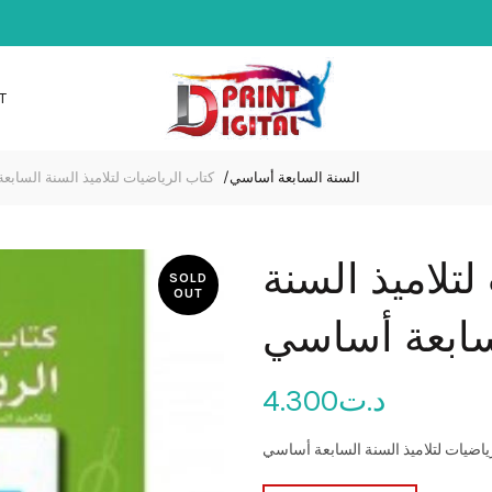
T
السنة السابعة أساسي
كتاب الرياضيات لتلاميذ السنة الساب
لتلاميذ السنة
SOLD
OUT
سابعة أساسي
د.ت
4.300
ياضيات لتلاميذ السنة السابعة أساسي