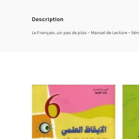
Description
Le Français…un pas de plus – Manuel de Lecture – 5è