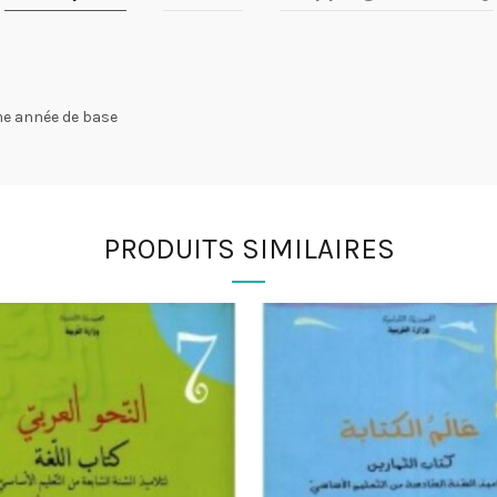
me année de base
PRODUITS SIMILAIRES