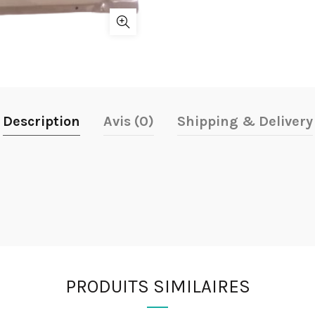
Description
Avis (0)
Shipping & Delivery
PRODUITS SIMILAIRES