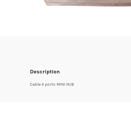
Description
Cable 4 ports MINI HUB