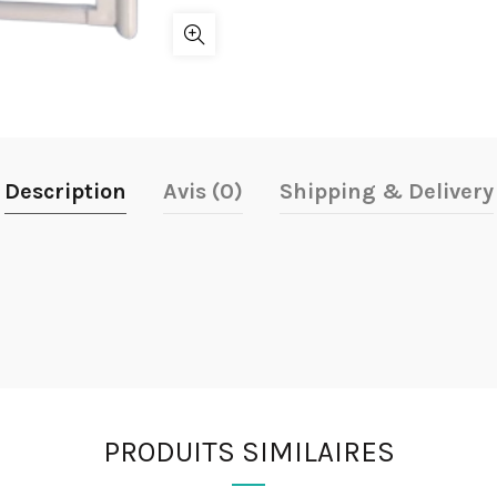
Description
Avis (0)
Shipping & Delivery
PRODUITS SIMILAIRES