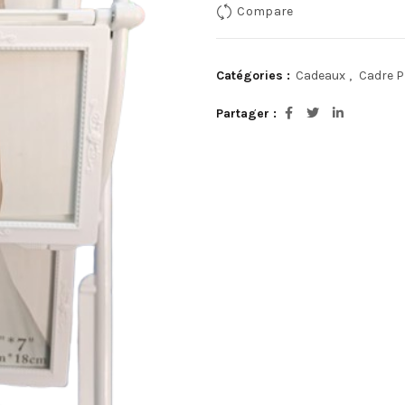
Compare
Catégories :
Cadeaux
,
Cadre 
Partager