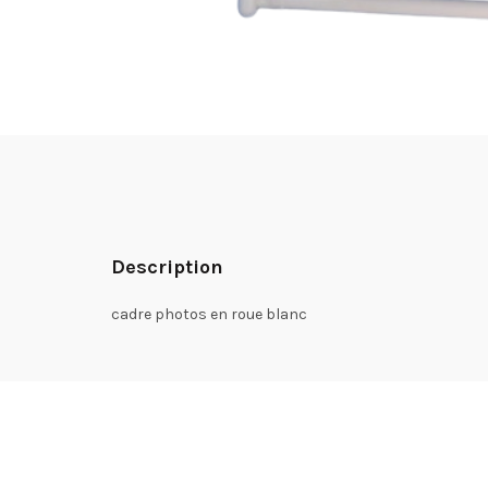
Description
cadre photos en roue blanc