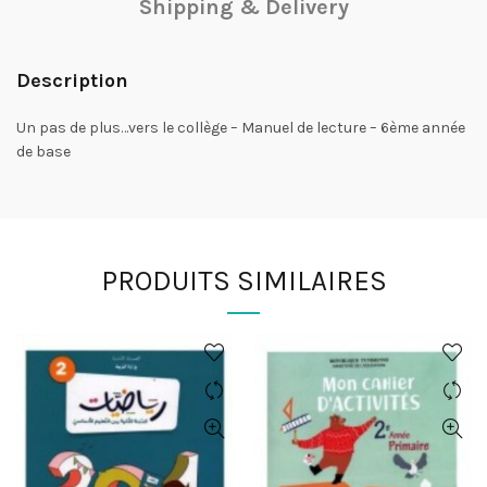
Shipping & Delivery
Description
Un pas de plus…vers le collège – Manuel de lecture – 6ème année
de base
PRODUITS SIMILAIRES