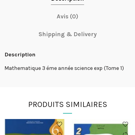
Avis (0)
Shipping & Delivery
Description
Mathematique 3 éme année science exp (Tome 1)
PRODUITS SIMILAIRES