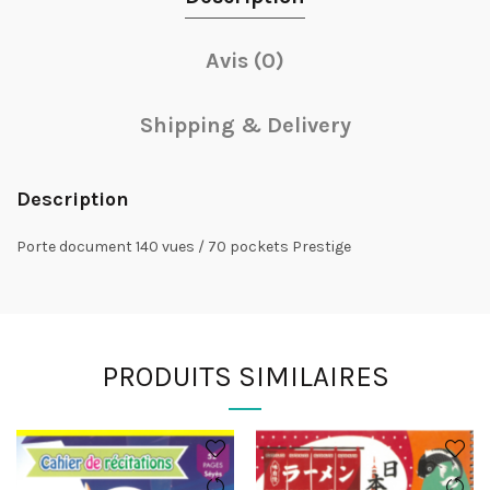
Avis (0)
Shipping & Delivery
Description
Porte document 140 vues / 70 pockets Prestige
PRODUITS SIMILAIRES