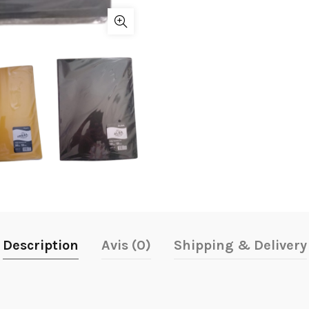
Description
Avis (0)
Shipping & Delivery