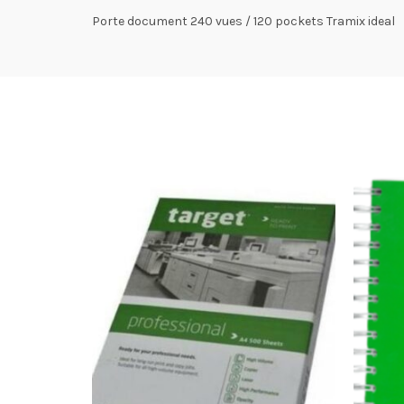
Porte document 240 vues / 120 pockets Tramix ideal