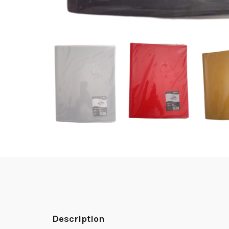
Description