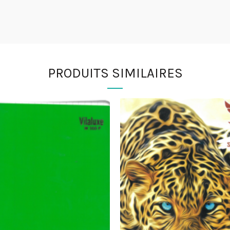
PRODUITS SIMILAIRES