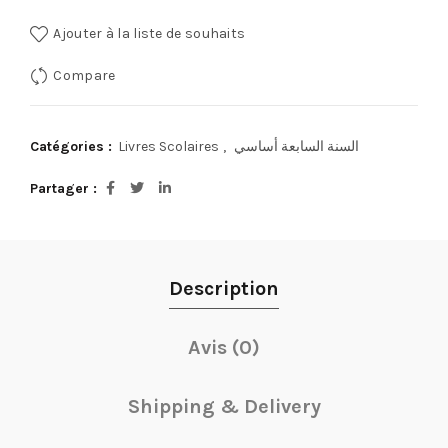
Ajouter à la liste de souhaits
Compare
Catégories :
Livres Scolaires
,
السنة السابعة أساسي
Partager
Description
Avis (0)
Shipping & Delivery