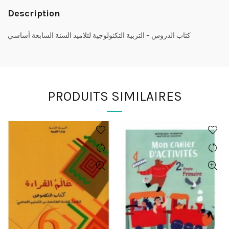
Description
كتاب الدروس – التربية التكنولوجية لتلاميذ السنة السابعة أساسي
PRODUITS SIMILAIRES