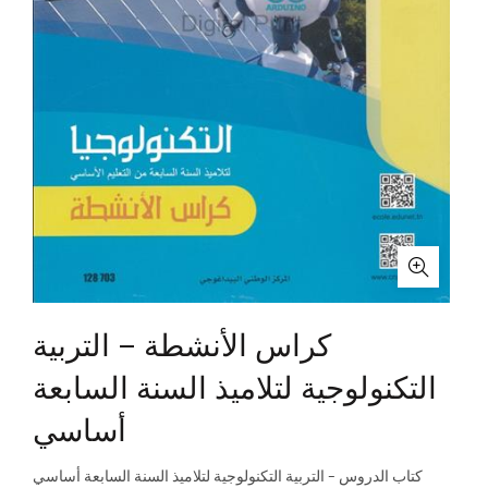
كراس الأنشطة – التربية
التكنولوجية لتلاميذ السنة السابعة
أساسي
كتاب الدروس – التربية التكنولوجية لتلاميذ السنة السابعة أساسي