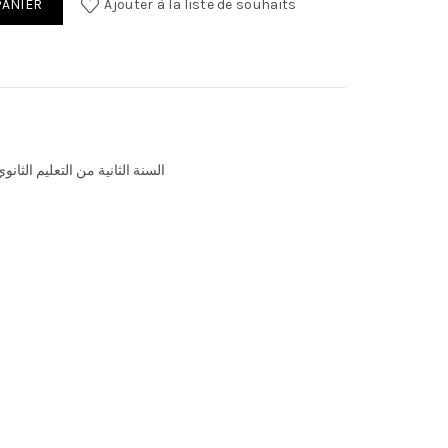
PANIER
Ajouter à la liste de souhaits
السنة الثانية من التعليم الثانوي