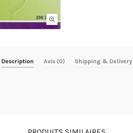
Description
Avis (0)
Shipping & Delivery
PRODUITS SIMILAIRES