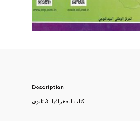
Description
كتاب الجغرافيا : 3 ثانوي