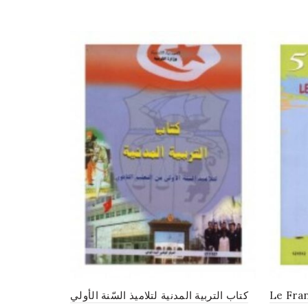
كتاب التربية المدنية لتلاميذ السّنة الأولي
Le Fran