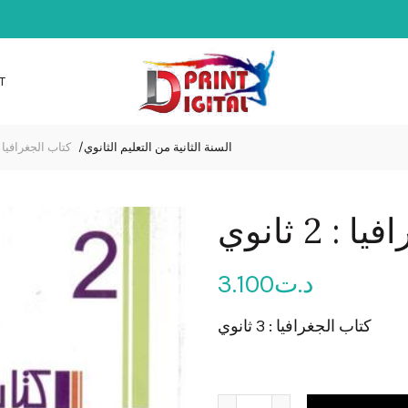
T
السنة الثانية من التعليم الثانوي
كتاب الجغرافيا : 2 ثان
 2 ثانوي
3.100
د.ت
كتاب الجغرافيا : 3 ثانوي
quantité de : 2 ثانوي