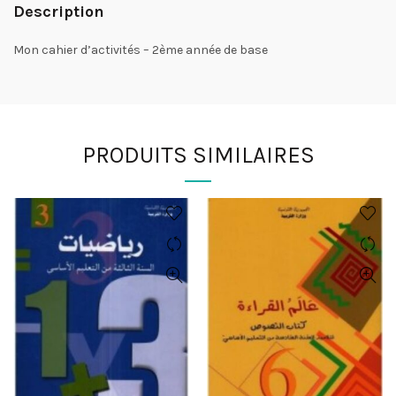
Description
Mon cahier d’activités – 2ème année de base
PRODUITS SIMILAIRES