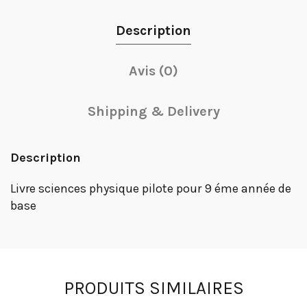
Description
Avis (0)
Shipping & Delivery
Description
Livre sciences physique pilote pour 9 éme année de
base
PRODUITS SIMILAIRES