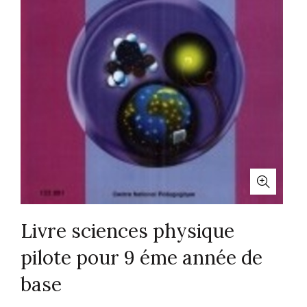
Livre sciences physique
pilote pour 9 éme année de
base